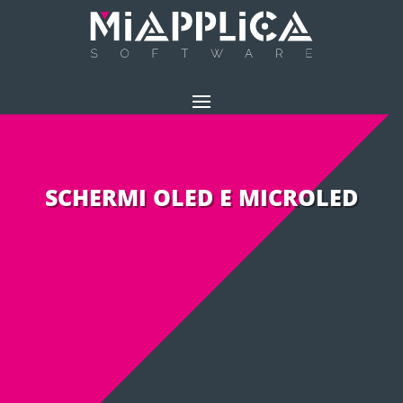
SCHERMI OLED E MICROLED