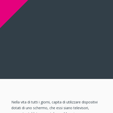
Nella vita di tutti i giorni, capita di utilizzare dispositivi
dotati di uno schermo, che essi siano televisori,