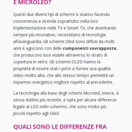
E MICROLED?
Questi due diversi tipi di schermi si stanno facendo
concorrenza a vicenda soprattutto nella loro
implementazione nelle TV e Smart TV, che diventando
sempre più innovative, necessitano di tecnologie
all’avanguardia. Gli schermi Oled sono diffusi da molti
anni e agiscono con delle
componenti sovrapposte
,
che producono luce visibile attraverso lo strato di
copertura in vetro. Gli schermi OLED hanno la
proprietà di essere stati i primi a fornire una qualità
video molto alta, che allo stesso tempo permette un
risparmio energetico migliore rispetto al precedente.
La tecnologia alla base degli schemi Microled, invece, è
senza dubbio più recente, e opta per alcune differenze
legate ai LED nello schermo, che sono molto più
piccoli rispetto agli Oled.
QUALI SONO LE DIFFERENZE FRA