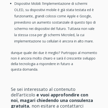
Dispositivi Mobili: l’implementazione di schermi
OLED, su dispositivi mobile è già stata testata ed è
funzionante, grandi colossi come Apple e Google,
prevedono un aumento sostanziale di questo tipo di
schermo nei dispositivi del futuro. Tuttavia non vale
la stessa cosa per gli schermi Microled, la cui
implementazione su cellulari è ancora in alto mare.
dunque quale dei due è meglio? Purtroppo al momento
non è ancora molto chiaro e sarà il crescente sviluppo
della tecnologia a rispondere in futuro a
questa domanda.
Se sei interessato al contenuto
dell’articolo
e vuoi approfondire con
noi, magari chiedendo una consulenza
gratuita
, non esitare a contattarci