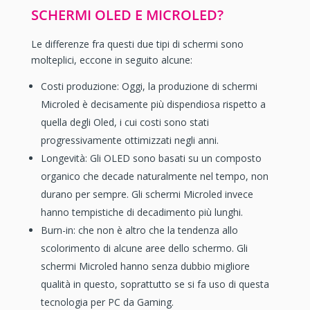
SCHERMI OLED E MICROLED?
Le differenze fra questi due tipi di schermi sono
molteplici, eccone in seguito alcune:
Costi produzione: Oggi, la produzione di schermi
Microled è decisamente più dispendiosa rispetto a
quella degli Oled, i cui costi sono stati
progressivamente ottimizzati negli anni.
Longevità: Gli OLED sono basati su un composto
organico che decade naturalmente nel tempo, non
durano per sempre. Gli schermi Microled invece
hanno tempistiche di decadimento più lunghi.
Burn-in: che non è altro che la tendenza allo
scolorimento di alcune aree dello schermo. Gli
schermi Microled hanno senza dubbio migliore
qualità in questo, soprattutto se si fa uso di questa
tecnologia per PC da Gaming.