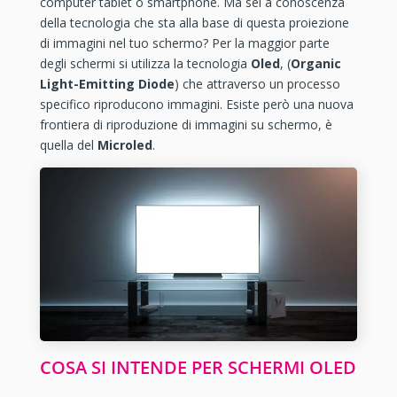
computer tablet o smartphone. Ma sei a conoscenza
della tecnologia che sta alla base di questa proiezione
di immagini nel tuo schermo? Per la maggior parte
degli schermi si utilizza la tecnologia
Oled
, (
Organic
Light-Emitting Diode
) che attraverso un processo
specifico riproducono immagini. Esiste però una nuova
frontiera di riproduzione di immagini su schermo, è
quella del
Microled
.
COSA SI INTENDE PER SCHERMI OLED