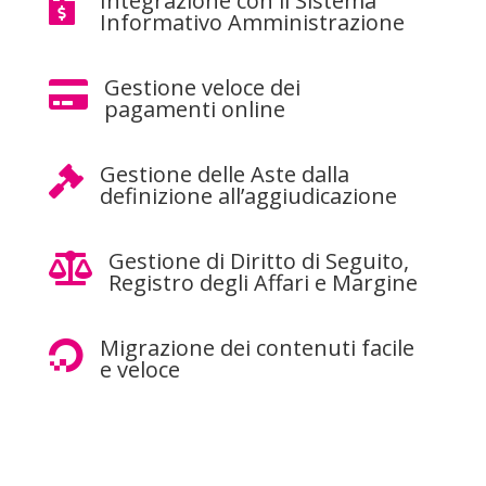
Integrazione con il Sistema

Informativo Amministrazione
Gestione veloce dei

pagamenti online
Gestione delle Aste dalla

definizione all’aggiudicazione
Gestione di Diritto di Seguito,

Registro degli Affari e Margine
Migrazione dei contenuti facile

e veloce