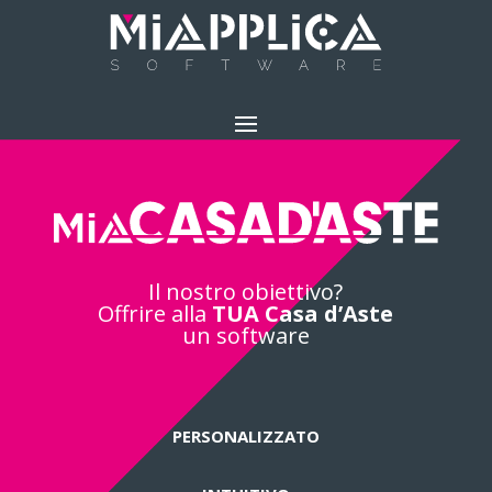
Il nostro obiettivo?
Offrire alla
TUA Casa d’Aste
un software
PERSONALIZZATO