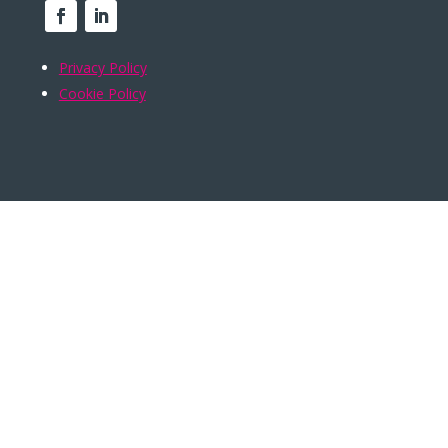
Privacy Policy
Cookie Policy