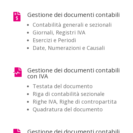
Gestione dei documenti contabili

Contabilità generali e sezionali
Giornali,
Registri IVA
E
sercizi e Periodi
Date, Numerazioni e
Causali
Gestione dei documenti contabili

con IVA
Testata del documento
Riga di contabilità sezionale
Righe IVA, Righe di contropartita
Quadratura del documento
Gestione dei documenti contabili