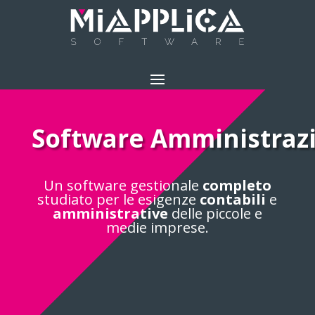
Software Amministraz
Un software gestionale
completo
studiato per le esigenze
contabili
e
amministrative
delle piccole e
medie imprese.