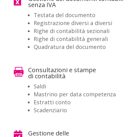

senza IVA
Testata del documento
Registrazione diversi a diversi
Righe di contabilità sezionali
Righe di contabilità generali
Quadratura del documento
Consultazioni e stampe

di contabilità
Saldi
Mastrino per data competenza
Estratti conto
Scadenziario
Gestione delle
