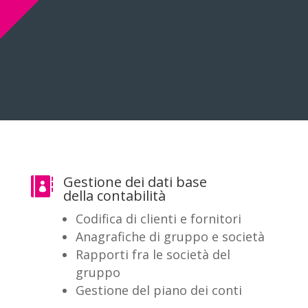
Gestione dei dati base

della contabilità
Codifica di clienti e fornitori
Anagrafiche di gruppo e società
Rapporti fra le società del
gruppo
Gestione del piano dei conti