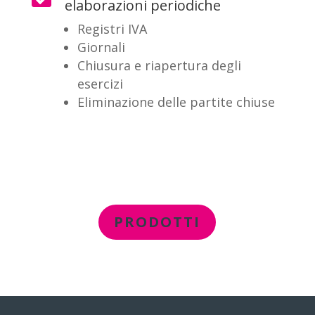
elaborazioni periodiche
Registri IVA
Giornali
Chiusura e riapertura degli
esercizi
Eliminazione delle partite chiuse
PRODOTTI