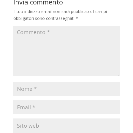
Invia commento
Il tuo indirizzo email non sarà pubblicato.
I campi
obbligatori sono contrassegnati
*