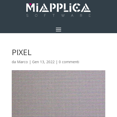
PIXEL
da
Marco
|
Gen 13, 2022
|
0 commenti