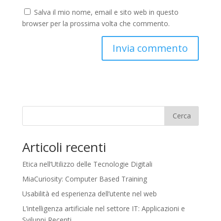
Salva il mio nome, email e sito web in questo
browser per la prossima volta che commento.
Cerca
Articoli recenti
Etica nell’Utilizzo delle Tecnologie Digitali
MiaCuriosity: Computer Based Training
Usabilità ed esperienza dell’utente nel web
L’intelligenza artificiale nel settore IT: Applicazioni e
Sviluppi Recenti