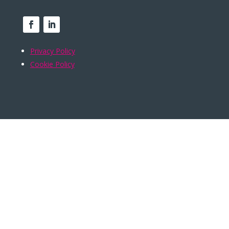
Privacy Policy
Cookie Policy