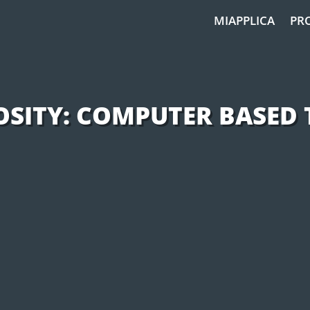
MIAPPLICA
PR
OSITY: COMPUTER BASED 