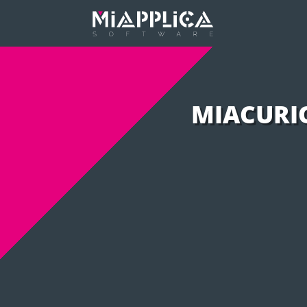
MIACURI