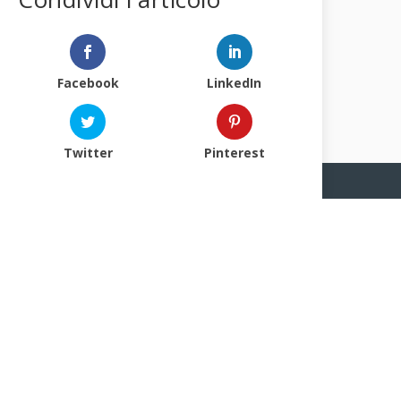
Facebook
LinkedIn
Twitter
Pinterest