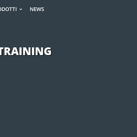
ODOTTI
NEWS
TRAINING