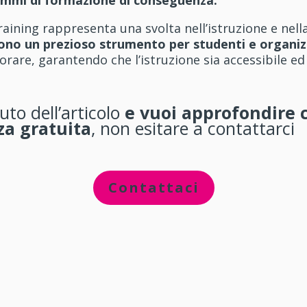
aining rappresenta una svolta nell’istruzione e nel
ndono un prezioso strumento per studenti e organiz
orare, garantendo che l’istruzione sia accessibile ed 
uto dell’articolo
e vuoi approfondire 
a gratuita
, non esitare a contattarci
Contattaci