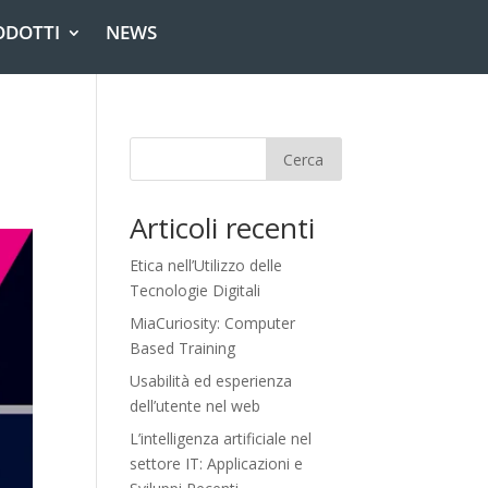
ODOTTI
NEWS
Cerca
Articoli recenti
Etica nell’Utilizzo delle
Tecnologie Digitali
MiaCuriosity: Computer
Based Training
Usabilità ed esperienza
dell’utente nel web
L’intelligenza artificiale nel
settore IT: Applicazioni e