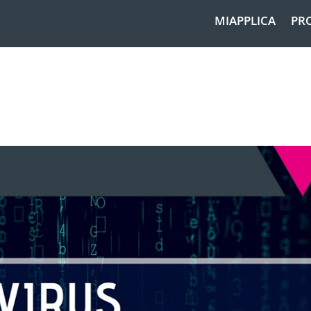
MIAPPLICA
PR