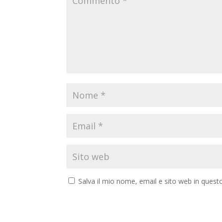
Salva il mio nome, email e sito web in ques