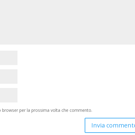
to browser per la prossima volta che commento.