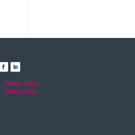
Privacy Policy
Cookie Policy