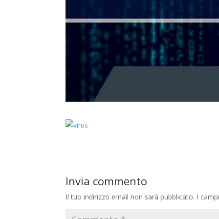
Invia commento
Il tuo indirizzo email non sarà pubblicato.
I camp