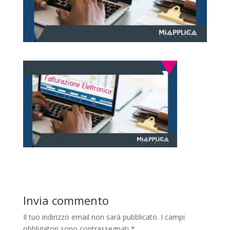
Invia commento
Il tuo indirizzo email non sarà pubblicato.
I campi
obbligatori sono contrassegnati
*