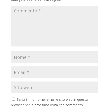
Salva il mio nome, email e sito web in questo
browser per la prossima volta che commento.