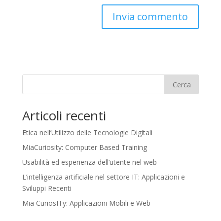
Cerca
Articoli recenti
Etica nell’Utilizzo delle Tecnologie Digitali
MiaCuriosity: Computer Based Training
Usabilità ed esperienza dell’utente nel web
L’intelligenza artificiale nel settore IT: Applicazioni e
Sviluppi Recenti
Mia CuriosITy: Applicazioni Mobili e Web