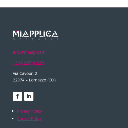
Info@miapplica.it
+39 0225061215
Via Cavour, 2
22074 – Lomazzo (CO)
Privacy Policy
Cookie Policy