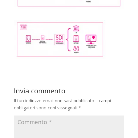
Invia commento
Il tuo indirizzo email non sarà pubblicato.
I campi
obbligatori sono contrassegnati
*