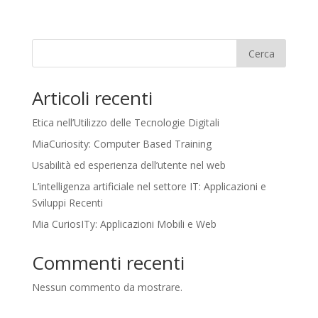
Cerca
Articoli recenti
Etica nell’Utilizzo delle Tecnologie Digitali
MiaCuriosity: Computer Based Training
Usabilità ed esperienza dell’utente nel web
L’intelligenza artificiale nel settore IT: Applicazioni e
Sviluppi Recenti
Mia CuriosITy: Applicazioni Mobili e Web
Commenti recenti
Nessun commento da mostrare.