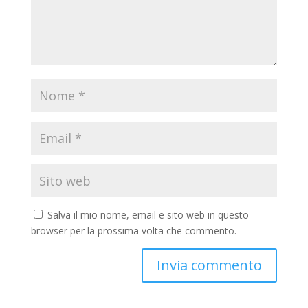
Salva il mio nome, email e sito web in questo
browser per la prossima volta che commento.