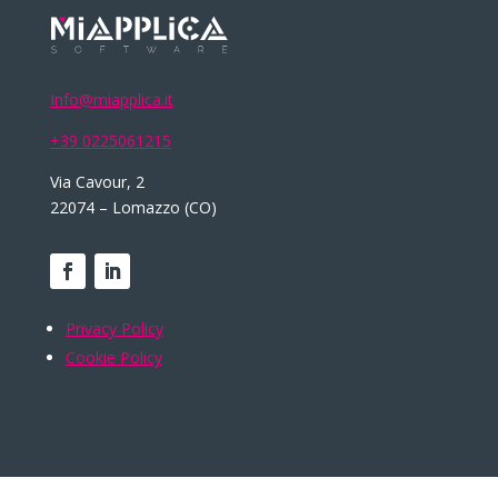
Info@miapplica.it
+39 0225061215
Via Cavour, 2
22074 – Lomazzo (CO)
Privacy Policy
Cookie Policy