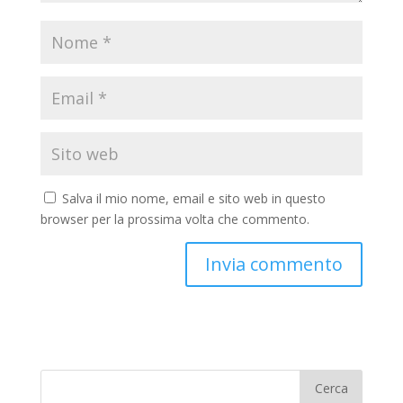
Salva il mio nome, email e sito web in questo
browser per la prossima volta che commento.
Cerca