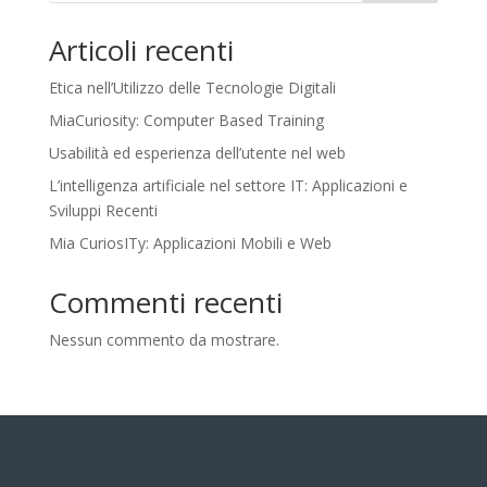
Articoli recenti
Etica nell’Utilizzo delle Tecnologie Digitali
MiaCuriosity: Computer Based Training
Usabilità ed esperienza dell’utente nel web
L’intelligenza artificiale nel settore IT: Applicazioni e
Sviluppi Recenti
Mia CuriosITy: Applicazioni Mobili e Web
Commenti recenti
Nessun commento da mostrare.