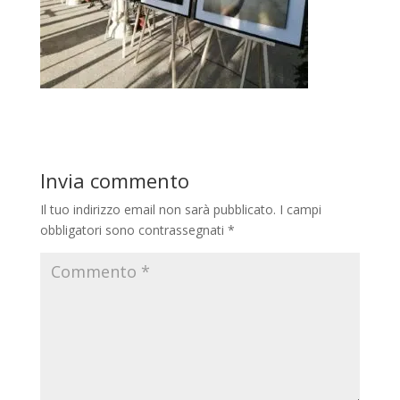
Invia commento
Il tuo indirizzo email non sarà pubblicato.
I campi
obbligatori sono contrassegnati
*