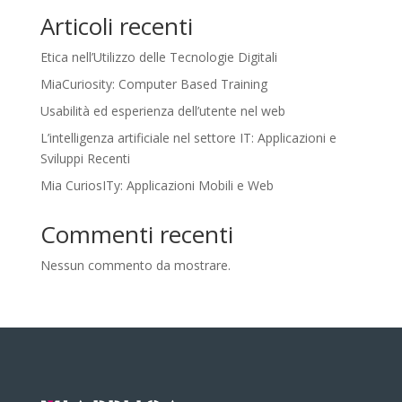
Articoli recenti
Etica nell’Utilizzo delle Tecnologie Digitali
MiaCuriosity: Computer Based Training
Usabilità ed esperienza dell’utente nel web
L’intelligenza artificiale nel settore IT: Applicazioni e
Sviluppi Recenti
Mia CuriosITy: Applicazioni Mobili e Web
Commenti recenti
Nessun commento da mostrare.