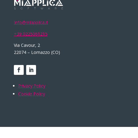
Info@miapplica.it
+39 0225061215
Via Cavour, 2
22074 – Lomazzo (CO)
Privacy Policy
Cookie Policy