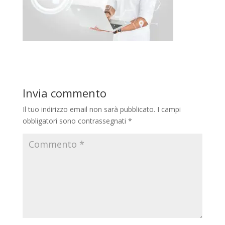
Invia commento
Il tuo indirizzo email non sarà pubblicato.
I campi
obbligatori sono contrassegnati
*