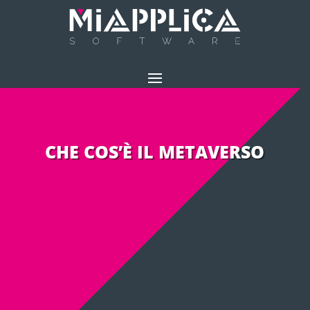
CHE COS’È IL METAVERSO