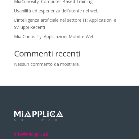
MiaCuriosity: Computer Based Training
Usabilità ed esperienza dell’utente nel web
L’intelligenza artificiale nel settore IT: Applicazioni e
Sviluppi Recenti
Mia CuriosITy: Applicazioni Mobili e Web
Commenti recenti
Nessun commento da mostrare.
Info@miapplica.it