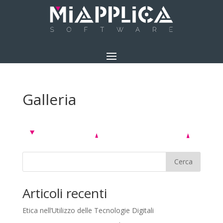
Galleria
Cerca
Articoli recenti
Etica nell’Utilizzo delle Tecnologie Digitali