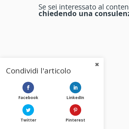
Se sei interessato al conten
chiedendo una consulenz
←
PRECEDENTE
Condividi l'articolo
Facebook
LinkedIn
Twitter
Pinterest