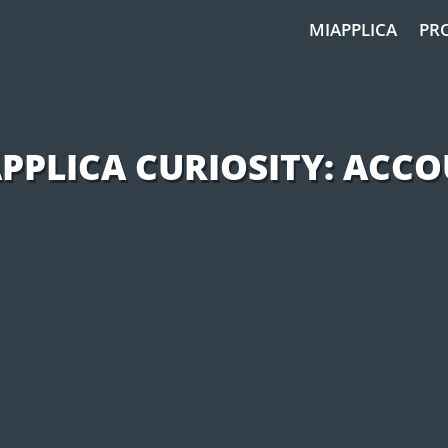
MIAPPLICA
PR
PPLICA CURIOSITY: ACC