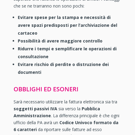
che se ne trarranno non sono pochi:
Evitare spese per la stampa e necessità di
avere spazi predisposti per l’archiviazione del
cartaceo
Possibilità di avere maggiore controllo
Ridurre i tempi e semplificare le operazioni di
consultazione
Evitare rischio di perdite o distruzione dei
documenti
OBBLIGHI ED ESONERI
Sarà necessario utilizzare la fattura elettronica sia tra
soggetti passivi IVA
sia verso la
Pubblica
Amministrazione
. La differenza principale è che ogni
ufficio della PA avrà un
Codice Univoco formato da
6 caratteri
da riportare sulle fatture ad esso