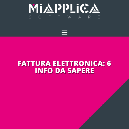
FATTURA ELETTRONICA: 6
INFO DA SAPERE