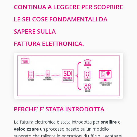
CONTINUA A LEGGERE PER SCOPRIRE
LE SEI COSE FONDAMENTALI DA
SAPERE SULLA
FATTURA ELETTRONICA.
PERCHE’ E’ STATA INTRODOTTA
La fattura elettronica è stata introdotta per
snellire
e
velocizzare
un processo basato su un modello
superato che rallenta le operazioni di ufficio. I vantaggi