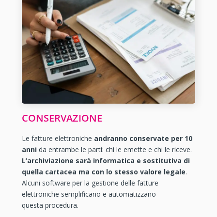
CONSERVAZIONE
Le fatture elettroniche
andranno conservate per 10
anni
da entrambe le parti: chi le emette e chi le riceve.
L’archiviazione sarà informatica e sostitutiva di
quella cartacea ma con lo stesso valore legale
.
Alcuni software per la gestione delle fatture
elettroniche semplificano e automatizzano
questa procedura.