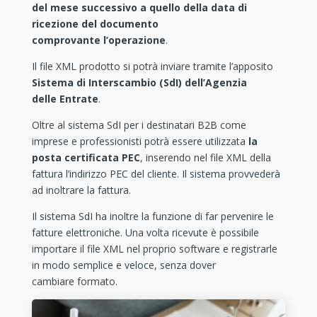
del mese successivo a quello della data di
ricezione del documento
comprovante l’operazione
.
Il file XML prodotto si potrà inviare tramite l’apposito
Sistema di Interscambio (SdI) dell’Agenzia
delle Entrate
.
Oltre al sistema SdI per i destinatari B2B come
imprese e professionisti potrà essere utilizzata
la
posta certificata PEC
, inserendo nel file XML della
fattura l’indirizzo PEC del cliente. Il sistema provvederà
ad inoltrare la fattura.
Il sistema SdI ha inoltre la funzione di far pervenire le
fatture elettroniche. Una volta ricevute è possibile
importare il file XML nel proprio software e registrarle
in modo semplice e veloce, senza dover
cambiare formato.