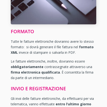
FORMATO
Tutte le fatture elettroniche dovranno avere lo stesso
formato: si dovrà generare il file fattura nel
formato
XML
invece di stampare o salvarla in PDF.
Le fatture elettroniche, inoltre, dovranno essere
obbligatoriamente
contrassegnate attraverso una
firma elettronica qualificata
. È consentita la firma
da parte di un intermediario.
INVIO E REGISTRAZIONE
Gli invii delle fatture elettroniche, da effettuarsi per via
telematica, vanno effettuate
entro l’ultimo giorno