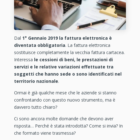
Dal
1° Gennaio 2019 la fattura elettronica è
diventata obbligatoria
. La fattura elettronica
sostituisce completamente la vecchia fattura cartacea.
Interessa
le cessioni di beni, le prestazioni di
servizi e le relative variazioni effettuate tra
soggetti che hanno sede o sono identificati nel
territorio nazionale
.
Ormai è già qualche mese che le aziende si stanno
confrontando con questo nuovo strumento, ma è
davvero tutto chiaro?
Ci sono ancora molte domande che devono aver
risposta… Perché è stata introdotta? Come si invia? In
che formato viene trasmessa?